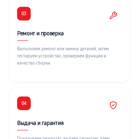
03
Ремонт и проверка
Выполняем ремонт или замену деталей, затем
тестируем устройство, проверяем функции и
качество сборки.
04
Выдача и гарантия
Показываем результат, выдаём гарантию, даём