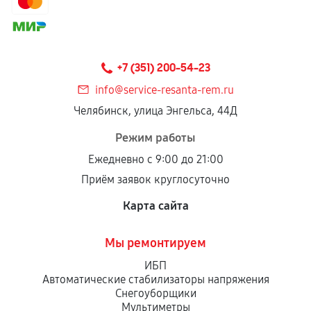
+7 (351) 200-54-23
info@service-resanta-rem.ru
Челябинск, улица Энгельса, 44Д
Режим работы
Ежедневно с 9:00 до 21:00
Приём заявок круглосуточно
Карта сайта
Мы ремонтируем
ИБП
Автоматические стабилизаторы напряжения
Снегоуборщики
Мультиметры