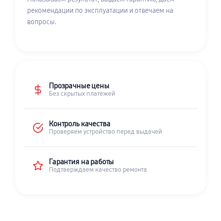
рекомендации по эксплуатации и отвечаем на
вопросы.
Прозрачные цены
Без скрытых платежей
Контроль качества
Проверяем устройство перед выдачей
Гарантия на работы
Подтверждаем качество ремонта