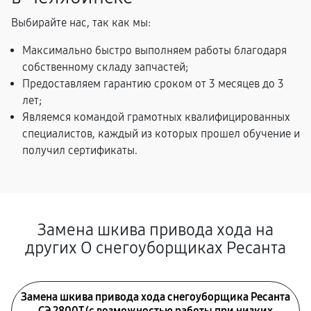
Выбирайте нас, так как мы:
Максимально быстро выполняем работы благодаря
собственному складу запчастей;
Предоставляем гарантию сроком от 3 месяцев до 3
лет;
Являемся командой грамотных квалифицированных
специалистов, каждый из которых прошел обучение и
получил сертификаты.
Замена шкива привода хода на
других О снегоуборщиках Ресанта
Замена шкива привода хода снегоуборщика Ресанта
СЭ 2800Т (с возможностью работы при низких