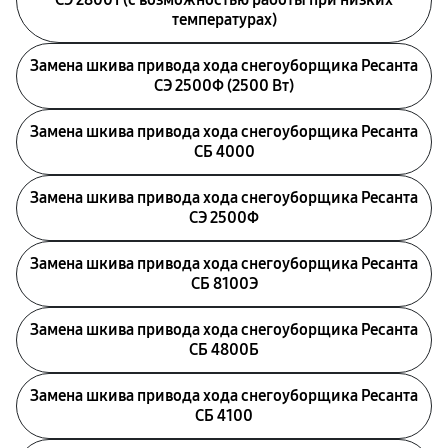
температурах)
Замена шкива привода хода снегоуборщика Ресанта
СЭ 2500Ф (2500 Вт)
Замена шкива привода хода снегоуборщика Ресанта
СБ 4000
Замена шкива привода хода снегоуборщика Ресанта
СЭ 2500Ф
Замена шкива привода хода снегоуборщика Ресанта
СБ 8100Э
Замена шкива привода хода снегоуборщика Ресанта
СБ 4800Б
Замена шкива привода хода снегоуборщика Ресанта
СБ 4100