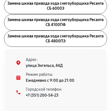
Замена шкива привода хода снегоуборщика Ресанта
СБ 6000Э
Замена шкива привода хода снегоуборщика Ресанта
СБ 4100ПФ
Замена шкива привода хода снегоуборщика Ресанта
СБ 4800ПЭ
Адрес:
улица Энгельса, 44Д
Режим работы:
Ежедневно с 9:00 до 21:00
Городской телефон:
+7 (351) 200-54-23