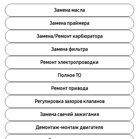
Замена масла
Замена праймера
Замена/Pемонт карбюратора
Замена фильтра
Ремонт электропроводки
Полное ТО
Ремонт привода
Регулировка зазоров клапанов
Замена свечей зажигания
Демонтаж-монтаж двигателя