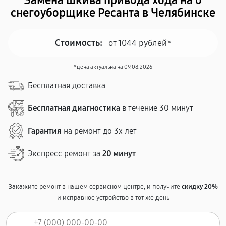
Замена шкива привода хода на о
снегоуборщике Ресанта в Челябинске
Стоимость:
от 1044 рублей*
*цена актуальна на 09.08.2026
Бесплатная доставка
Бесплатная диагностика
в течение 30 минут
Гарантия
на ремонт до 3х лет
Экспресс ремонт за
20 минут
Закажите ремонт в нашем сервисном центре, и получите
скидку 20%
и исправное устройство в тот же день