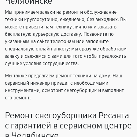
Челябинске
Мы принимаем заявки на ремонт и обслуживание
техники круглосуточно, ежедневно, без выходных. Вы
можете привезти нам технику лично или заказать
бесплатную курьерскую доставку. Позвоните по
указанным на сайте телефонам или заполните
специальную онлайн-анкету: мы сразу же обработаем
заявку и свяжемся с вами для того чтобы предложить
лучшие условия сотрудничества.
Мы также предлагаем ремонт техники на дому. Наш
сервисный инженер приедет с необходимыми
инструментами, осмотрит снегоуборщик и выполнит
его ремонт.
Ремонт снегоуборщика Ресанта
с гарантией в сервисном центре
в Челябинске