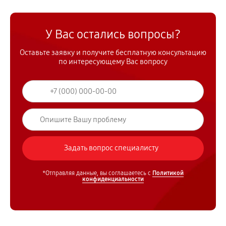
У Вас остались вопросы?
Оставьте заявку и получите бесплатную консультацию
по интересующему Вас вопросу
*Отправляя данные, вы соглашаетесь с
Политикой
конфиденциальности