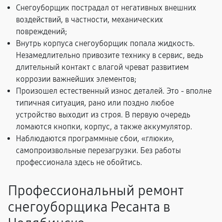
Снегоуборщик пострадал от негативных внешних
воздействий, в частности, механических
повреждений;
Внутрь корпуса снегоуборщик попала жидкость.
Незамедлительно привозите технику в сервис, ведь
длительный контакт с влагой чреват развитием
коррозии важнейших элементов;
Произошел естественный износ деталей. Это - вполне
типичная ситуация, рано или поздно любое
устройство выходит из строя. В первую очередь
ломаются кнопки, корпус, а также аккумулятор.
Наблюдаются программные сбои, «глюки»,
самопроизвольные перезагрузки. Без работы
профессионала здесь не обойтись.
Профессиональный ремонт
снегоуборщика Ресанта в