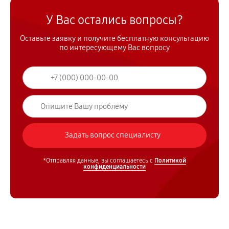
У Вас остались вопросы?
Оставьте заявку и получите бесплатную консультацию
по интересующему Вас вопросу
*Отправляя данные, вы соглашаетесь с
Политикой
конфиденциальности