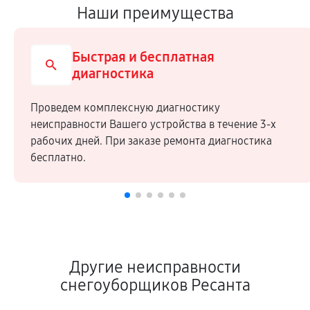
Наши преимущества
Быстрая и бесплатная
диагностика
Проведем комплексную диагностику
неисправности Вашего устройства в течение 3-х
рабочих дней. При заказе ремонта диагностика
бесплатно.
Другие неисправности
снегоуборщиков Ресанта