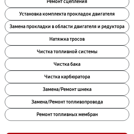
Ремонт сцепления
Установка комплекта прокладок двигателя
Замена прокладки в области двигателя и редуктора
Натяжка тросов
Чистка топливной системы
Чистка бака
Чистка карбюратора
Замена/Pемонт шнека
Замена/Pемонт топливопровода
Ремонт топливных мембран