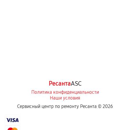
Ресанта
ASC
Политика конфиденциальности
Наши условия
Сервисный центр по ремонту Ресанта ©
2026