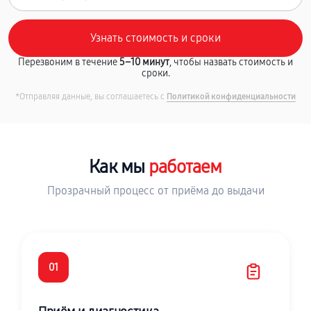
Перезвоним в течение
5–10 минут
, чтобы назвать стоимость и
сроки.
*Отправляя данные, вы соглашаетесь с
Политикой конфиденциальности
Как мы
работаем
Прозрачный процесс от приёма до выдачи
01