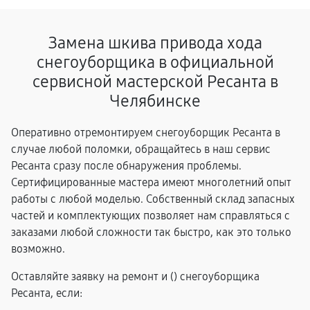
Замена шкива привода хода
снегоуборщика в официальной
сервисной мастерской Ресанта в
Челябинске
Оперативно отремонтируем снегоуборщик Ресанта в
случае любой поломки, обращайтесь в наш сервис
Ресанта сразу после обнаружения проблемы.
Сертифицированные мастера имеют многолетний опыт
работы с любой моделью. Собственный склад запасных
частей и комплектующих позволяет нам справляться с
заказами любой сложности так быстро, как это только
возможно.
Оставляйте заявку на ремонт и (
) снегоуборщика
Ресанта, если: