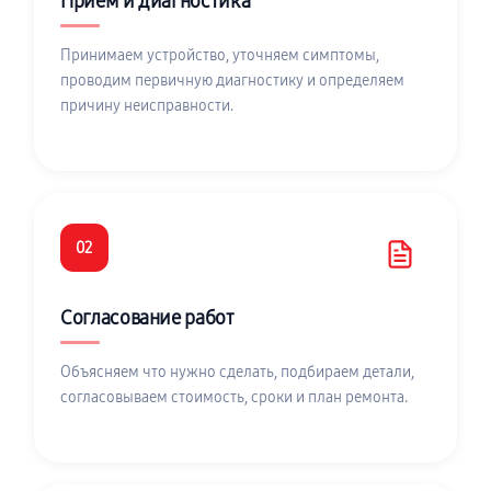
Приём и диагностика
Принимаем устройство, уточняем симптомы,
проводим первичную диагностику и определяем
причину неисправности.
02
Согласование работ
Объясняем что нужно сделать, подбираем детали,
согласовываем стоимость, сроки и план ремонта.