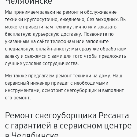
Челябинске
Мы принимаем заявки на ремонт и обслуживание
техники круглосуточно, ежедневно, без выходных. Вы
можете привезти нам технику лично или заказать
бесплатную курьерскую доставку. Позвоните по
указанным на сайте телефонам или заполните
специальную онлайн-анкету: мы сразу же обработаем
заявку и свяжемся с вами для того чтобы предложить
лучшие условия сотрудничества.
Мы также предлагаем ремонт техники на дому. Наш
сервисный инженер приедет с необходимыми
инструментами, осмотрит снегоуборщик и выполнит
его ремонт.
Ремонт снегоуборщика Ресанта
с гарантией в сервисном центре
в Челябинске