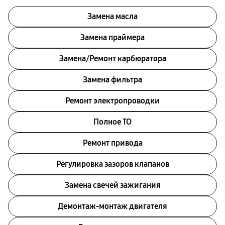
Замена масла
Замена праймера
Замена/Pемонт карбюратора
Замена фильтра
Ремонт электропроводки
Полное ТО
Ремонт привода
Регулировка зазоров клапанов
Замена свечей зажигания
Демонтаж-монтаж двигателя