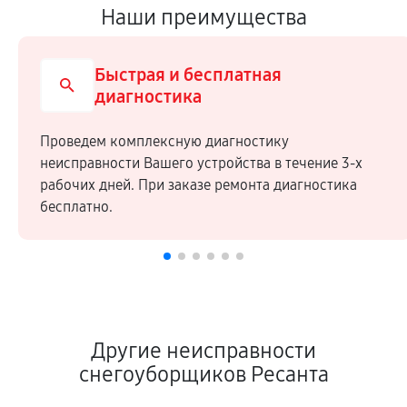
Наши преимущества
Быстрая и бесплатная
диагностика
Проведем комплексную диагностику
неисправности Вашего устройства в течение 3-х
рабочих дней. При заказе ремонта диагностика
бесплатно.
Другие неисправности
снегоуборщиков Ресанта