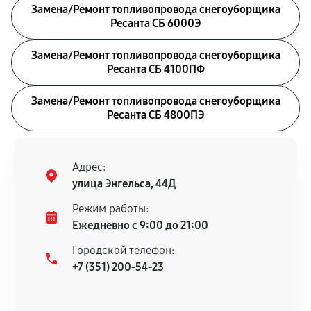
Замена/Pемонт топливопровода снегоуборщика
Ресанта СБ 6000Э
Замена/Pемонт топливопровода снегоуборщика
Ресанта СБ 4100ПФ
Замена/Pемонт топливопровода снегоуборщика
Ресанта СБ 4800ПЭ
Адрес:
улица Энгельса, 44Д
Режим работы:
Ежедневно с 9:00 до 21:00
Городской телефон:
+7 (351) 200-54-23