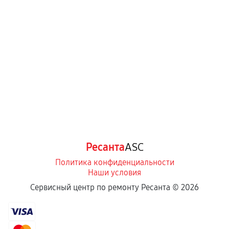
Ресанта
ASC
Политика конфиденциальности
Наши условия
Сервисный центр по ремонту Ресанта ©
2026