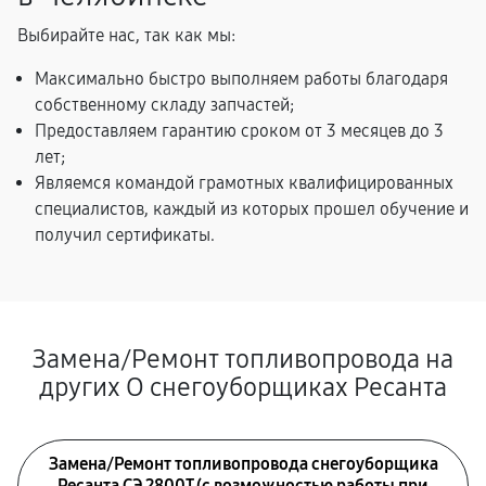
Выбирайте нас, так как мы:
Максимально быстро выполняем работы благодаря
собственному складу запчастей;
Предоставляем гарантию сроком от 3 месяцев до 3
лет;
Являемся командой грамотных квалифицированных
специалистов, каждый из которых прошел обучение и
получил сертификаты.
Замена/Pемонт топливопровода на
других О снегоуборщиках Ресанта
Замена/Pемонт топливопровода снегоуборщика
Ресанта СЭ 2800Т (с возможностью работы при