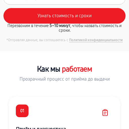
Перезвоним в течение
5–10 минут
, чтобы назвать стоимость и
сроки.
*Отправляя данные, вы соглашаетесь с
Политикой конфиденциальности
Как мы
работаем
Прозрачный процесс от приёма до выдачи
01