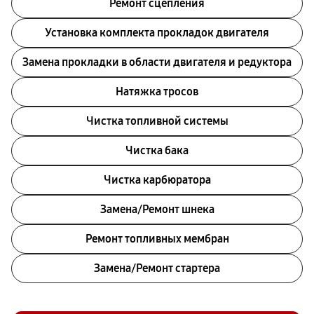
Ремонт сцепления
Установка комплекта прокладок двигателя
Замена прокладки в области двигателя и редуктора
Натяжка тросов
Чистка топливной системы
Чистка бака
Чистка карбюратора
Замена/Pемонт шнека
Ремонт топливных мембран
Замена/Pемонт стартера