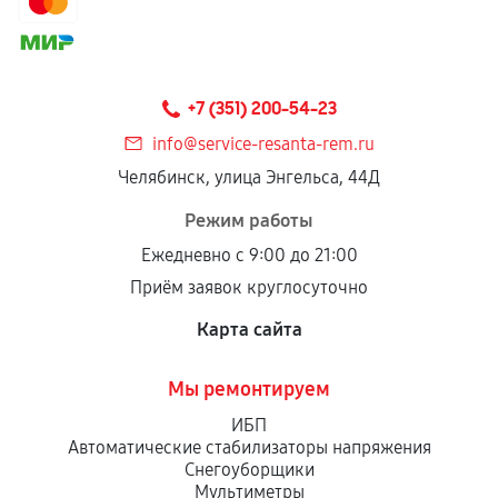
+7 (351) 200-54-23
info@service-resanta-rem.ru
Челябинск, улица Энгельса, 44Д
Режим работы
Ежедневно с 9:00 до 21:00
Приём заявок круглосуточно
Карта сайта
Мы ремонтируем
ИБП
Автоматические стабилизаторы напряжения
Снегоуборщики
Мультиметры