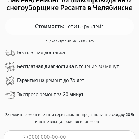
Замена/Pемонт топливопровода на о
снегоуборщике Ресанта в Челябинске
Стоимость:
от 810 рублей*
*цена актуальна на 07.08.2026
Бесплатная доставка
Бесплатная диагностика
в течение 30 минут
Гарантия
на ремонт до 3х лет
Экспресс ремонт за
20 минут
Закажите ремонт в нашем сервисном центре, и получите
скидку 20%
и исправное устройство в тот же день