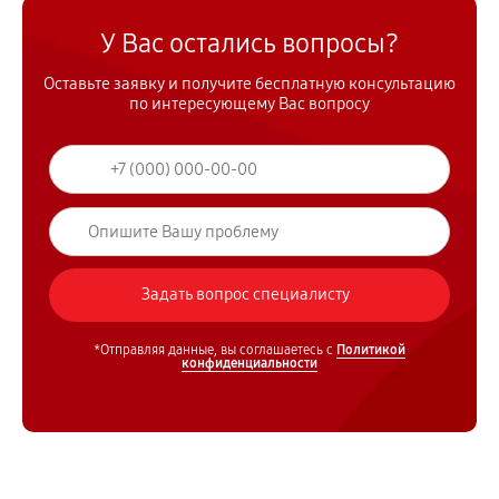
У Вас остались вопросы?
Оставьте заявку и получите бесплатную консультацию
по интересующему Вас вопросу
*Отправляя данные, вы соглашаетесь с
Политикой
конфиденциальности