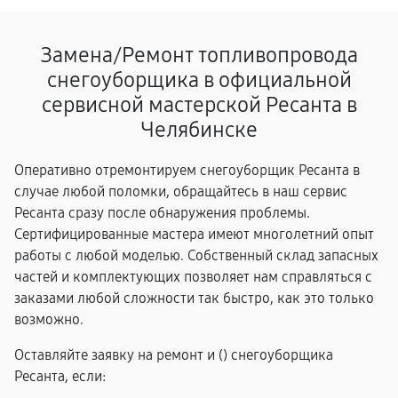
Замена/Pемонт топливопровода
снегоуборщика в официальной
сервисной мастерской Ресанта в
Челябинске
Оперативно отремонтируем снегоуборщик Ресанта в
случае любой поломки, обращайтесь в наш сервис
Ресанта сразу после обнаружения проблемы.
Сертифицированные мастера имеют многолетний опыт
работы с любой моделью. Собственный склад запасных
частей и комплектующих позволяет нам справляться с
заказами любой сложности так быстро, как это только
возможно.
Оставляйте заявку на ремонт и (
) снегоуборщика
Ресанта, если: