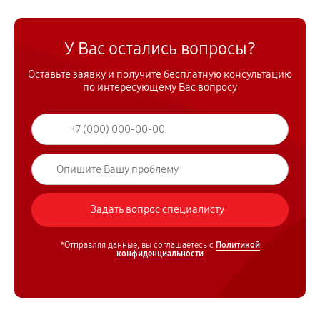
У Вас остались вопросы?
Оставьте заявку и получите бесплатную консультацию
по интересующему Вас вопросу
*Отправляя данные, вы соглашаетесь с
Политикой
конфиденциальности