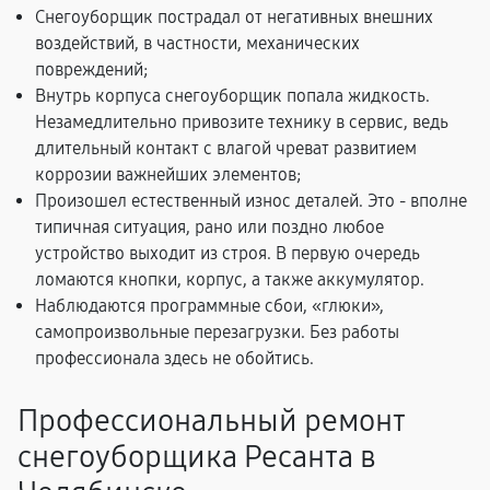
Снегоуборщик пострадал от негативных внешних
воздействий, в частности, механических
повреждений;
Внутрь корпуса снегоуборщик попала жидкость.
Незамедлительно привозите технику в сервис, ведь
длительный контакт с влагой чреват развитием
коррозии важнейших элементов;
Произошел естественный износ деталей. Это - вполне
типичная ситуация, рано или поздно любое
устройство выходит из строя. В первую очередь
ломаются кнопки, корпус, а также аккумулятор.
Наблюдаются программные сбои, «глюки»,
самопроизвольные перезагрузки. Без работы
профессионала здесь не обойтись.
Профессиональный ремонт
снегоуборщика Ресанта в