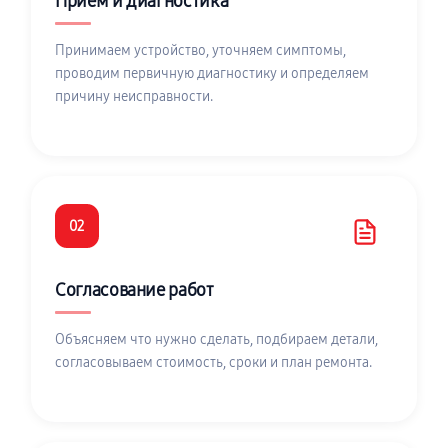
Приём и диагностика
Принимаем устройство, уточняем симптомы,
проводим первичную диагностику и определяем
причину неисправности.
02
Согласование работ
Объясняем что нужно сделать, подбираем детали,
согласовываем стоимость, сроки и план ремонта.