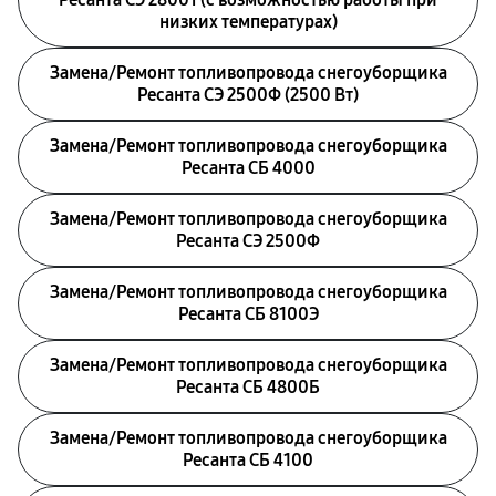
низких температурах)
Замена/Pемонт топливопровода снегоуборщика
Ресанта СЭ 2500Ф (2500 Вт)
Замена/Pемонт топливопровода снегоуборщика
Ресанта СБ 4000
Замена/Pемонт топливопровода снегоуборщика
Ресанта СЭ 2500Ф
Замена/Pемонт топливопровода снегоуборщика
Ресанта СБ 8100Э
Замена/Pемонт топливопровода снегоуборщика
Ресанта СБ 4800Б
Замена/Pемонт топливопровода снегоуборщика
Ресанта СБ 4100