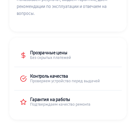
рекомендации по эксплуатации и отвечаем на
вопросы.
Прозрачные цены
Без скрытых платежей
Контроль качества
Проверяем устройство перед выдачей
Гарантия на работы
Подтверждаем качество ремонта