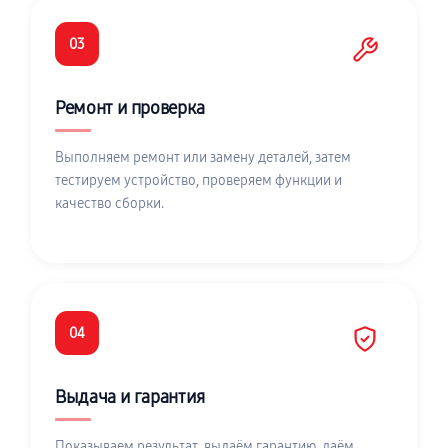
03
Ремонт и проверка
Выполняем ремонт или замену деталей, затем
тестируем устройство, проверяем функции и
качество сборки.
04
Выдача и гарантия
Показываем результат, выдаём гарантию, даём