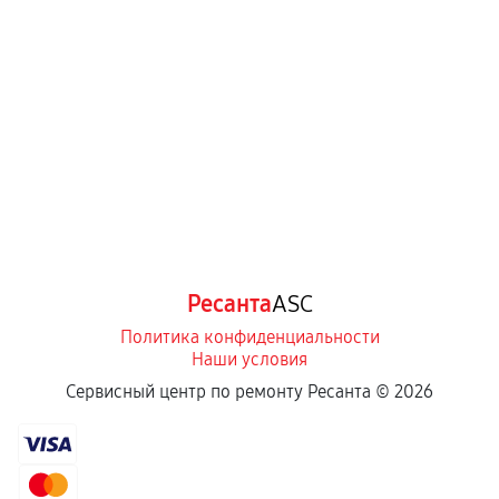
Ресанта
ASC
Политика конфиденциальности
Наши условия
Сервисный центр по ремонту Ресанта ©
2026