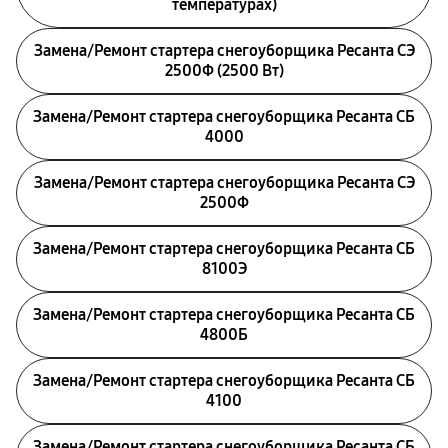
температурах)
Замена/Pемонт стартера снегоуборщика Ресанта СЭ
2500Ф (2500 Вт)
Замена/Pемонт стартера снегоуборщика Ресанта СБ
4000
Замена/Pемонт стартера снегоуборщика Ресанта СЭ
2500Ф
Замена/Pемонт стартера снегоуборщика Ресанта СБ
8100Э
Замена/Pемонт стартера снегоуборщика Ресанта СБ
4800Б
Замена/Pемонт стартера снегоуборщика Ресанта СБ
4100
Замена/Pемонт стартера снегоуборщика Ресанта СБ