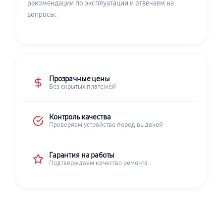
рекомендации по эксплуатации и отвечаем на
вопросы.
Прозрачные цены
Без скрытых платежей
Контроль качества
Проверяем устройство перед выдачей
Гарантия на работы
Подтверждаем качество ремонта