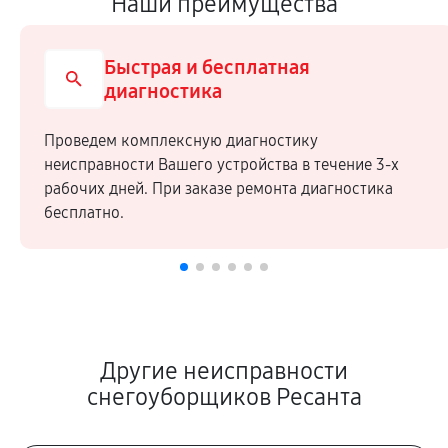
Наши преимущества
Быстрая и бесплатная
диагностика
Проведем комплексную диагностику
неисправности Вашего устройства в течение 3-х
рабочих дней. При заказе ремонта диагностика
бесплатно.
Другие неисправности
снегоуборщиков Ресанта