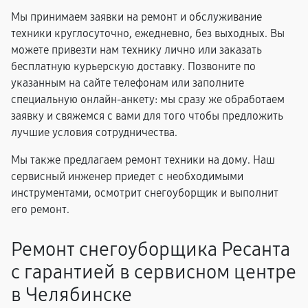
Мы принимаем заявки на ремонт и обслуживание
техники круглосуточно, ежедневно, без выходных. Вы
можете привезти нам технику лично или заказать
бесплатную курьерскую доставку. Позвоните по
указанным на сайте телефонам или заполните
специальную онлайн-анкету: мы сразу же обработаем
заявку и свяжемся с вами для того чтобы предложить
лучшие условия сотрудничества.
Мы также предлагаем ремонт техники на дому. Наш
сервисный инженер приедет с необходимыми
инструментами, осмотрит снегоуборщик и выполнит
его ремонт.
Ремонт снегоуборщика Ресанта
с гарантией в сервисном центре
в Челябинске