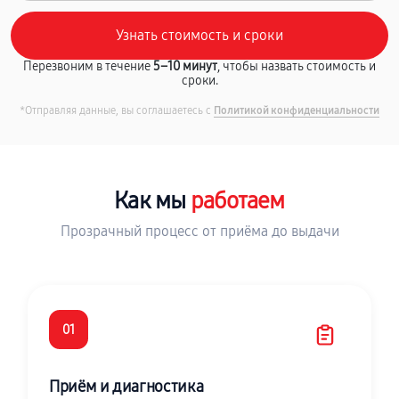
Перезвоним в течение
5–10 минут
, чтобы назвать стоимость и
сроки.
*Отправляя данные, вы соглашаетесь с
Политикой конфиденциальности
Как мы
работаем
Прозрачный процесс от приёма до выдачи
01
Приём и диагностика