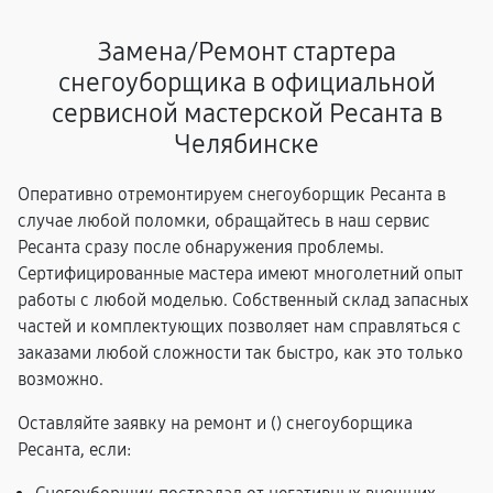
Замена/Pемонт стартера
снегоуборщика в официальной
сервисной мастерской Ресанта в
Челябинске
Оперативно отремонтируем снегоуборщик Ресанта в
случае любой поломки, обращайтесь в наш сервис
Ресанта сразу после обнаружения проблемы.
Сертифицированные мастера имеют многолетний опыт
работы с любой моделью. Собственный склад запасных
частей и комплектующих позволяет нам справляться с
заказами любой сложности так быстро, как это только
возможно.
Оставляйте заявку на ремонт и (
) снегоуборщика
Ресанта, если: