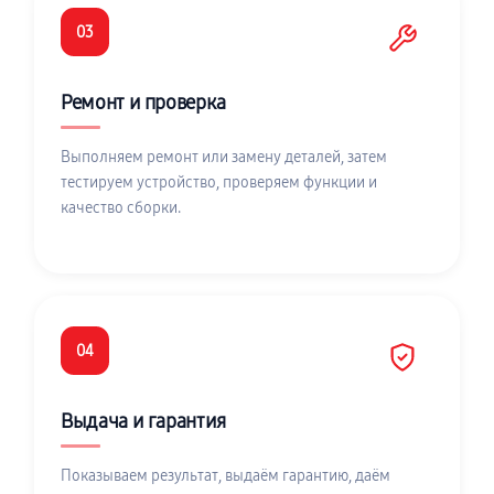
03
Ремонт и проверка
Выполняем ремонт или замену деталей, затем
тестируем устройство, проверяем функции и
качество сборки.
04
Выдача и гарантия
Показываем результат, выдаём гарантию, даём