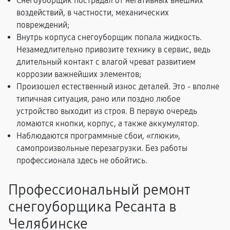
Снегоуборщик пострадал от негативных внешних
воздействий, в частности, механических
повреждений;
Внутрь корпуса снегоуборщик попала жидкость.
Незамедлительно привозите технику в сервис, ведь
длительный контакт с влагой чреват развитием
коррозии важнейших элементов;
Произошел естественный износ деталей. Это - вполне
типичная ситуация, рано или поздно любое
устройство выходит из строя. В первую очередь
ломаются кнопки, корпус, а также аккумулятор.
Наблюдаются программные сбои, «глюки»,
самопроизвольные перезагрузки. Без работы
профессионала здесь не обойтись.
Профессиональный ремонт
снегоуборщика Ресанта в
Челябинске