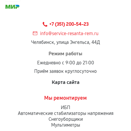
+7 (351) 200-54-23
info@service-resanta-rem.ru
Челябинск, улица Энгельса, 44Д
Режим работы
Ежедневно с 9:00 до 21:00
Приём заявок круглосуточно
Карта сайта
Мы ремонтируем
ИБП
Автоматические стабилизаторы напряжения
Снегоуборщики
Мультиметры