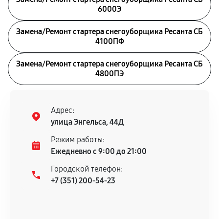
6000Э
Замена/Pемонт стартера снегоуборщика Ресанта СБ
4100ПФ
Замена/Pемонт стартера снегоуборщика Ресанта СБ
4800ПЭ
Адрес:
улица Энгельса, 44Д
Режим работы:
Ежедневно с 9:00 до 21:00
Городской телефон:
+7 (351) 200-54-23