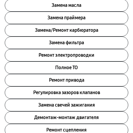
Замена масла
Замена праймера
Замена/Pемонт карбюратора
Замена фильтра
Ремонт электропроводки
Полное ТО
Ремонт привода
Регулировка зазоров клапанов
Замена свечей зажигания
Демонтаж-монтаж двигателя
Ремонт сцепления