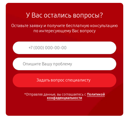
У Вас остались вопросы?
Оставьте заявку и получите бесплатную консультацию
по интересующему Вас вопросу
*Отправляя данные, вы соглашаетесь с
Политикой
конфиденциальности