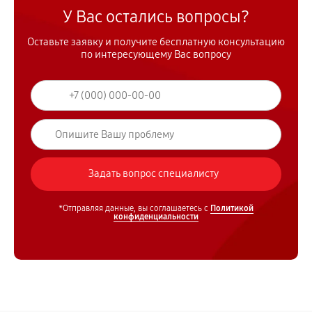
У Вас остались вопросы?
Оставьте заявку и получите бесплатную консультацию
по интересующему Вас вопросу
*Отправляя данные, вы соглашаетесь с
Политикой
конфиденциальности