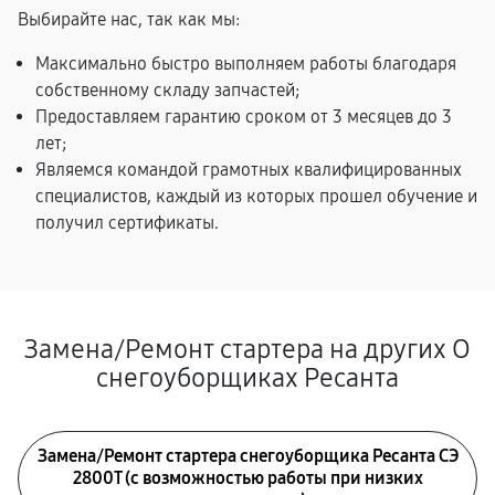
Выбирайте нас, так как мы:
Максимально быстро выполняем работы благодаря
собственному складу запчастей;
Предоставляем гарантию сроком от 3 месяцев до 3
лет;
Являемся командой грамотных квалифицированных
специалистов, каждый из которых прошел обучение и
получил сертификаты.
Замена/Pемонт стартера на других О
снегоуборщиках Ресанта
Замена/Pемонт стартера снегоуборщика Ресанта СЭ
2800Т (с возможностью работы при низких