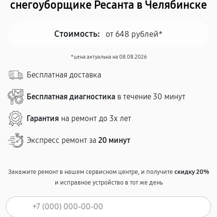
снегоуборщике Ресанта в Челябинске
Стоимость:
от 648 рублей*
*цена актуальна на 08.08.2026
Бесплатная доставка
Бесплатная диагностика
в течение 30 минут
Гарантия
на ремонт до 3х лет
Экспресс ремонт за
20 минут
Закажите ремонт в нашем сервисном центре, и получите
скидку 20%
и исправное устройство в тот же день