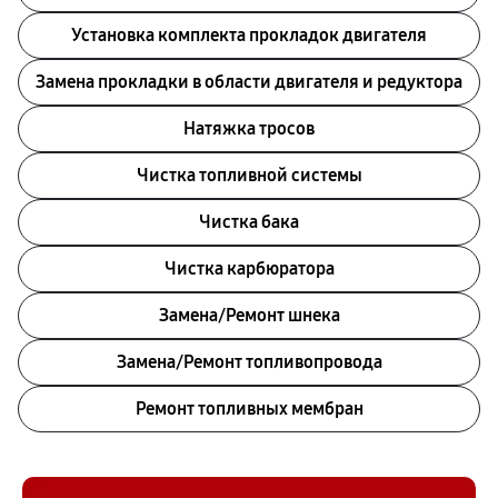
Установка комплекта прокладок двигателя
Замена прокладки в области двигателя и редуктора
Натяжка тросов
Чистка топливной системы
Чистка бака
Чистка карбюратора
Замена/Pемонт шнека
Замена/Pемонт топливопровода
Ремонт топливных мембран