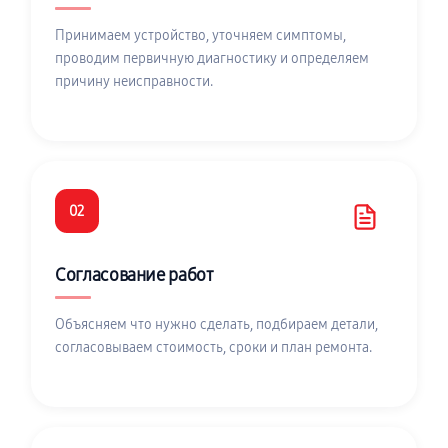
Принимаем устройство, уточняем симптомы,
проводим первичную диагностику и определяем
причину неисправности.
02
Согласование работ
Объясняем что нужно сделать, подбираем детали,
согласовываем стоимость, сроки и план ремонта.