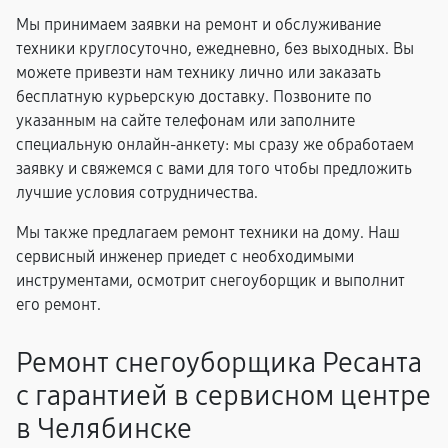
Мы принимаем заявки на ремонт и обслуживание
техники круглосуточно, ежедневно, без выходных. Вы
можете привезти нам технику лично или заказать
бесплатную курьерскую доставку. Позвоните по
указанным на сайте телефонам или заполните
специальную онлайн-анкету: мы сразу же обработаем
заявку и свяжемся с вами для того чтобы предложить
лучшие условия сотрудничества.
Мы также предлагаем ремонт техники на дому. Наш
сервисный инженер приедет с необходимыми
инструментами, осмотрит снегоуборщик и выполнит
его ремонт.
Ремонт снегоуборщика Ресанта
с гарантией в сервисном центре
в Челябинске