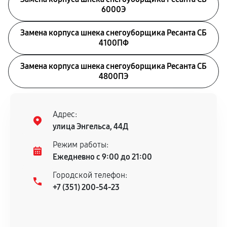
6000Э
Замена корпуса шнека снегоуборщика Ресанта СБ
4100ПФ
Замена корпуса шнека снегоуборщика Ресанта СБ
4800ПЭ
Адрес:
улица Энгельса, 44Д
Режим работы:
Ежедневно с 9:00 до 21:00
Городской телефон:
+7 (351) 200-54-23