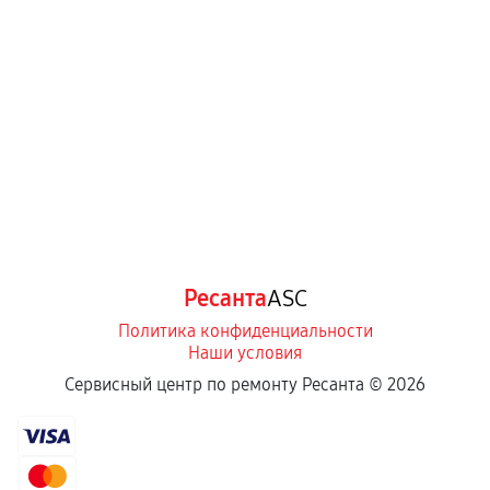
Ресанта
ASC
Политика конфиденциальности
Наши условия
Сервисный центр по ремонту Ресанта ©
2026