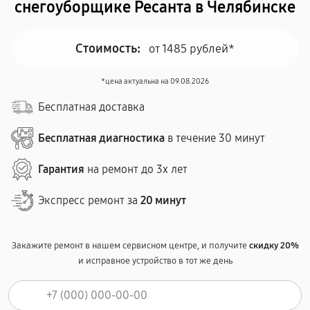
снегоуборщике Ресанта в Челябинске
Стоимость:
от 1485 рублей*
*цена актуальна на 09.08.2026
Бесплатная доставка
Бесплатная диагностика
в течение 30 минут
Гарантия
на ремонт до 3х лет
Экспресс ремонт за
20 минут
Закажите ремонт в нашем сервисном центре, и получите
скидку 20%
и исправное устройство в тот же день