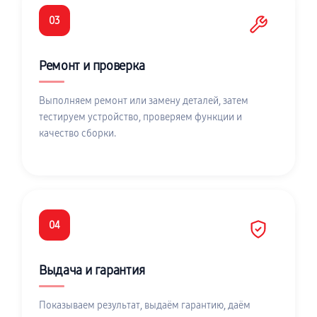
03
Ремонт и проверка
Выполняем ремонт или замену деталей, затем
тестируем устройство, проверяем функции и
качество сборки.
04
Выдача и гарантия
Показываем результат, выдаём гарантию, даём