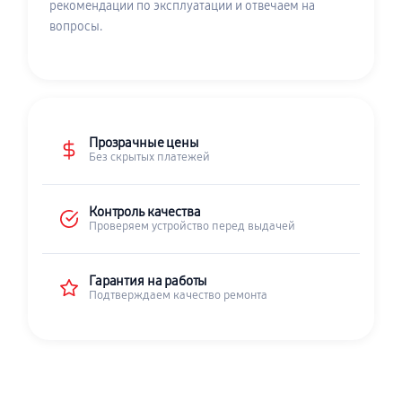
рекомендации по эксплуатации и отвечаем на
вопросы.
Прозрачные цены
Без скрытых платежей
Контроль качества
Проверяем устройство перед выдачей
Гарантия на работы
Подтверждаем качество ремонта