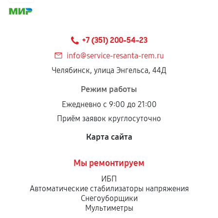
+7 (351) 200-54-23
info@service-resanta-rem.ru
Челябинск, улица Энгельса, 44Д
Режим работы
Ежедневно с 9:00 до 21:00
Приём заявок круглосуточно
Карта сайта
Мы ремонтируем
ИБП
Автоматические стабилизаторы напряжения
Снегоуборщики
Мультиметры