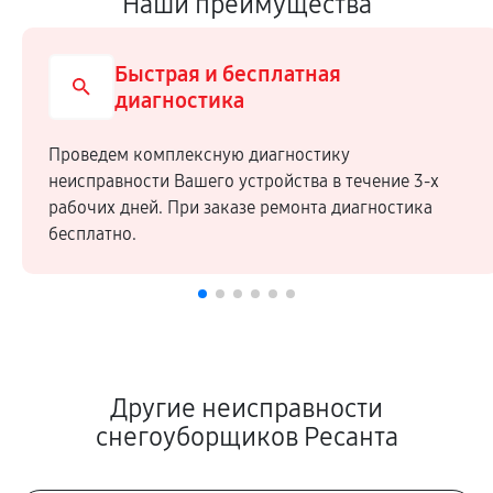
Наши преимущества
Быстрая и бесплатная
диагностика
Проведем комплексную диагностику
неисправности Вашего устройства в течение 3-х
рабочих дней. При заказе ремонта диагностика
бесплатно.
Другие неисправности
снегоуборщиков Ресанта