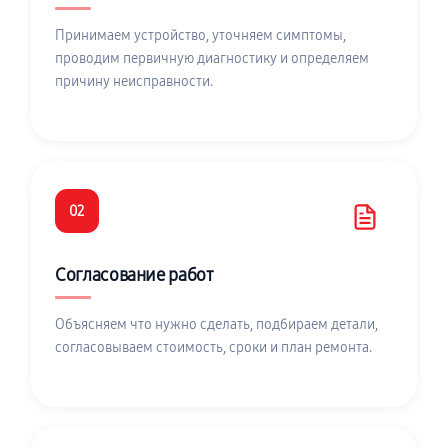
Принимаем устройство, уточняем симптомы,
проводим первичную диагностику и определяем
причину неисправности.
02
Согласование работ
Объясняем что нужно сделать, подбираем детали,
согласовываем стоимость, сроки и план ремонта.