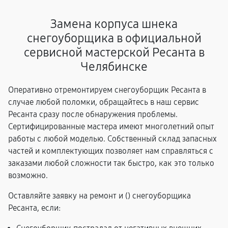
Замена корпуса шнека
снегоуборщика в официальной
сервисной мастерской Ресанта в
Челябинске
Оперативно отремонтируем снегоуборщик Ресанта в
случае любой поломки, обращайтесь в наш сервис
Ресанта сразу после обнаружения проблемы.
Сертифицированные мастера имеют многолетний опыт
работы с любой моделью. Собственный склад запасных
частей и комплектующих позволяет нам справляться с
заказами любой сложности так быстро, как это только
возможно.
Оставляйте заявку на ремонт и (
) снегоуборщика
Ресанта, если: