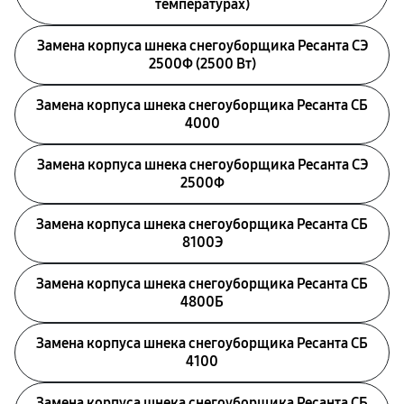
температурах)
Замена корпуса шнека снегоуборщика Ресанта СЭ
2500Ф (2500 Вт)
Замена корпуса шнека снегоуборщика Ресанта СБ
4000
Замена корпуса шнека снегоуборщика Ресанта СЭ
2500Ф
Замена корпуса шнека снегоуборщика Ресанта СБ
8100Э
Замена корпуса шнека снегоуборщика Ресанта СБ
4800Б
Замена корпуса шнека снегоуборщика Ресанта СБ
4100
Замена корпуса шнека снегоуборщика Ресанта СБ