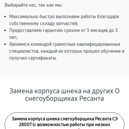
Выбирайте нас, так как мы:
Максимально быстро выполняем работы благодаря
собственному складу запчастей;
Предоставляем гарантию сроком от 3 месяцев до 3
лет;
Являемся командой грамотных квалифицированных
специалистов, каждый из которых прошел обучение и
получил сертификаты.
Замена корпуса шнека на других О
снегоуборщиках Ресанта
Замена корпуса шнека снегоуборщика Ресанта СЭ
2800Т (с возможностью работы при низких