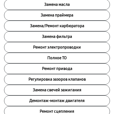
Замена масла
Замена праймера
Замена/Pемонт карбюратора
Замена фильтра
Ремонт электропроводки
Полное ТО
Ремонт привода
Регулировка зазоров клапанов
Замена свечей зажигания
Демонтаж-монтаж двигателя
Ремонт сцепления