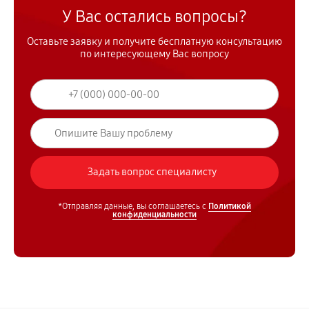
У Вас остались вопросы?
Оставьте заявку и получите бесплатную консультацию
по интересующему Вас вопросу
*Отправляя данные, вы соглашаетесь с
Политикой
конфиденциальности