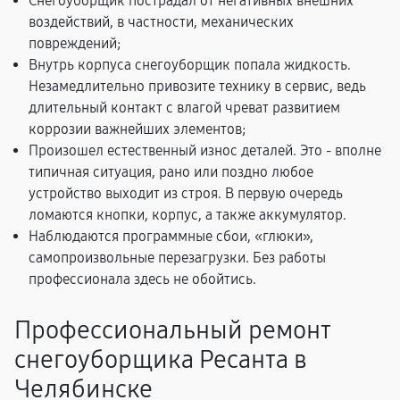
Снегоуборщик пострадал от негативных внешних
воздействий, в частности, механических
повреждений;
Внутрь корпуса снегоуборщик попала жидкость.
Незамедлительно привозите технику в сервис, ведь
длительный контакт с влагой чреват развитием
коррозии важнейших элементов;
Произошел естественный износ деталей. Это - вполне
типичная ситуация, рано или поздно любое
устройство выходит из строя. В первую очередь
ломаются кнопки, корпус, а также аккумулятор.
Наблюдаются программные сбои, «глюки»,
самопроизвольные перезагрузки. Без работы
профессионала здесь не обойтись.
Профессиональный ремонт
снегоуборщика Ресанта в
Челябинске