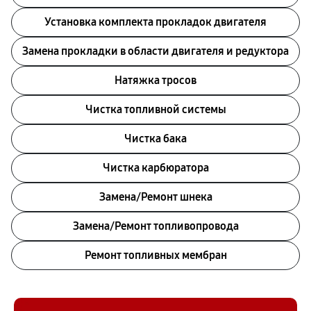
Установка комплекта прокладок двигателя
Замена прокладки в области двигателя и редуктора
Натяжка тросов
Чистка топливной системы
Чистка бака
Чистка карбюратора
Замена/Pемонт шнека
Замена/Pемонт топливопровода
Ремонт топливных мембран