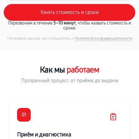
Перезвоним в течение
5–10 минут
, чтобы назвать стоимость и
сроки.
*Отправляя данные, вы соглашаетесь с
Политикой конфиденциальности
Как мы
работаем
Прозрачный процесс от приёма до выдачи
01
Приём и диагностика