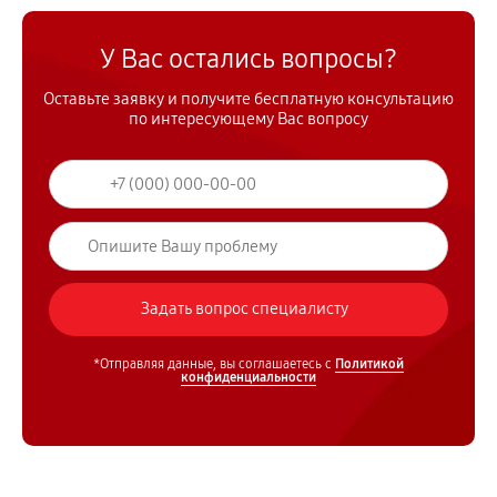
У Вас остались вопросы?
Оставьте заявку и получите бесплатную консультацию
по интересующему Вас вопросу
*Отправляя данные, вы соглашаетесь с
Политикой
конфиденциальности