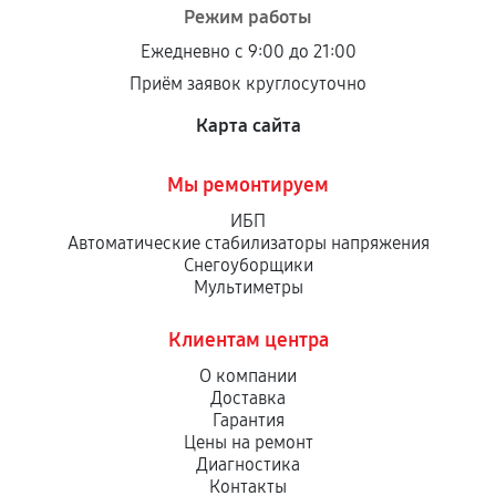
Режим работы
Ежедневно с 9:00 до 21:00
Приём заявок круглосуточно
Карта сайта
Мы ремонтируем
ИБП
Автоматические стабилизаторы напряжения
Снегоуборщики
Мультиметры
Клиентам центра
О компании
Доставка
Гарантия
Цены на ремонт
Диагностика
Контакты