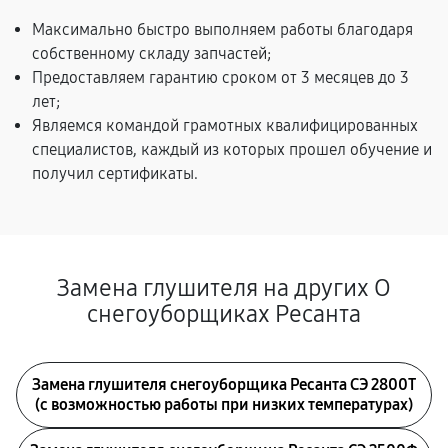
Максимально быстро выполняем работы благодаря
собственному складу запчастей;
Предоставляем гарантию сроком от 3 месяцев до 3
лет;
Являемся командой грамотных квалифицированных
специалистов, каждый из которых прошел обучение и
получил сертификаты.
Замена глушителя на других О
снегоуборщиках Ресанта
Замена глушителя снегоуборщика Ресанта СЭ 2800Т
(с возможностью работы при низких температурах)