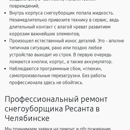
повреждений;
Внутрь корпуса снегоуборщик попала жидкость.
Незамедлительно привозите технику в сервис, ведь
длительный контакт с влагой чреват развитием
коррозии важнейших элементов;
Произошел естественный износ деталей. Это - вполне
типичная ситуация, рано или поздно любое
устройство выходит из строя. В первую очередь
ломаются кнопки, корпус, а также аккумулятор.
Наблюдаются программные сбои, «глюки»,
самопроизвольные перезагрузки. Без работы
профессионала здесь не обойтись.
Профессиональный ремонт
снегоуборщика Ресанта в
Челябинске
Мы принимаем заявки на ремонт и обслуживание