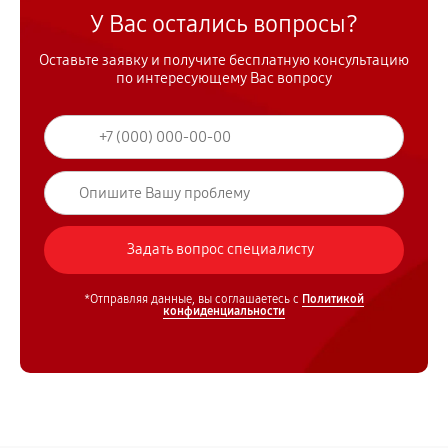
У Вас остались вопросы?
Оставьте заявку и получите бесплатную консультацию
по интересующему Вас вопросу
*Отправляя данные, вы соглашаетесь с
Политикой
конфиденциальности