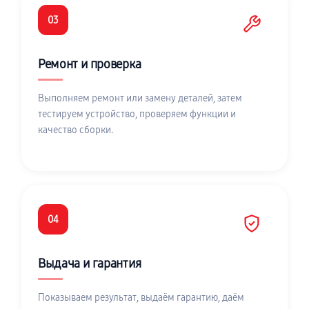
03
Ремонт и проверка
Выполняем ремонт или замену деталей, затем
тестируем устройство, проверяем функции и
качество сборки.
04
Выдача и гарантия
Показываем результат, выдаём гарантию, даём