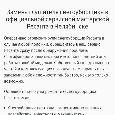
Замена глушителя снегоуборщика в
официальной сервисной мастерской
Ресанта в Челябинске
Оперативно отремонтируем снегоуборщик Ресанта в
случае любой поломки, обращайтесь в наш сервис
Ресанта сразу после обнаружения проблемы.
Сертифицированные мастера имеют многолетний опыт
работы с любой моделью. Собственный склад запасных
частей и комплектующих позволяет нам справляться с
заказами любой сложности так быстро, как это только
возможно.
Оставляйте заявку на ремонт и (
) снегоуборщика
Ресанта, если:
Снегоуборщик пострадал от негативных внешних
воздействий, в частности, механических