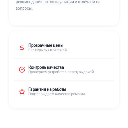
рекомендации по эксплуатации и отвечаем на
вопросы.
Прозрачные цены
Без скрытых платежей
Контроль качества
Проверяем устройство перед выдачей
Гарантия на работы
Подтверждаем качество ремонта