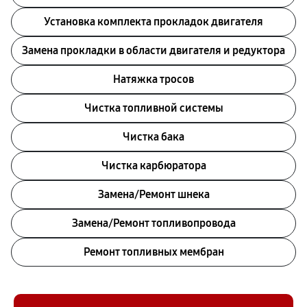
Установка комплекта прокладок двигателя
Замена прокладки в области двигателя и редуктора
Натяжка тросов
Чистка топливной системы
Чистка бака
Чистка карбюратора
Замена/Pемонт шнека
Замена/Pемонт топливопровода
Ремонт топливных мембран