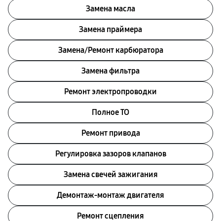
Замена масла
Замена праймера
Замена/Pемонт карбюратора
Замена фильтра
Ремонт электропроводки
Полное ТО
Ремонт привода
Регулировка зазоров клапанов
Замена свечей зажигания
Демонтаж-монтаж двигателя
Ремонт сцепления