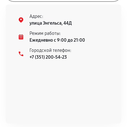
Адрес:
улица Энгельса, 44Д
Режим работы:
Ежедневно с 9:00 до 21:00
Городской телефон:
+7 (351) 200-54-23