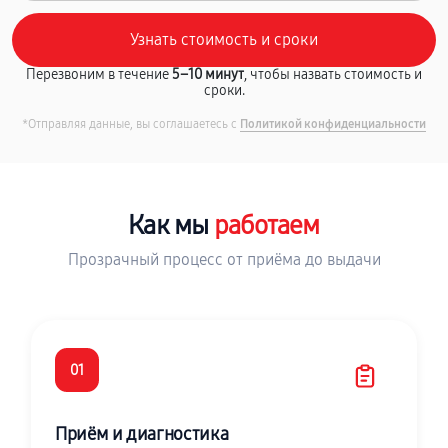
Перезвоним в течение
5–10 минут
, чтобы назвать стоимость и
сроки.
*Отправляя данные, вы соглашаетесь с
Политикой конфиденциальности
Как мы
работаем
Прозрачный процесс от приёма до выдачи
01
Приём и диагностика