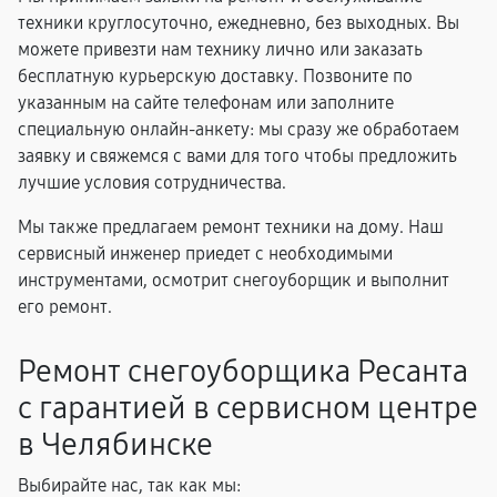
техники круглосуточно, ежедневно, без выходных. Вы
можете привезти нам технику лично или заказать
бесплатную курьерскую доставку. Позвоните по
указанным на сайте телефонам или заполните
специальную онлайн-анкету: мы сразу же обработаем
заявку и свяжемся с вами для того чтобы предложить
лучшие условия сотрудничества.
Мы также предлагаем ремонт техники на дому. Наш
сервисный инженер приедет с необходимыми
инструментами, осмотрит снегоуборщик и выполнит
его ремонт.
Ремонт снегоуборщика Ресанта
с гарантией в сервисном центре
в Челябинске
Выбирайте нас, так как мы: