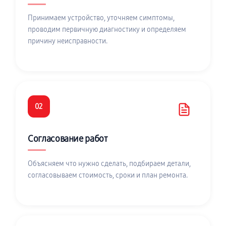
Принимаем устройство, уточняем симптомы,
проводим первичную диагностику и определяем
причину неисправности.
02
Согласование работ
Объясняем что нужно сделать, подбираем детали,
согласовываем стоимость, сроки и план ремонта.