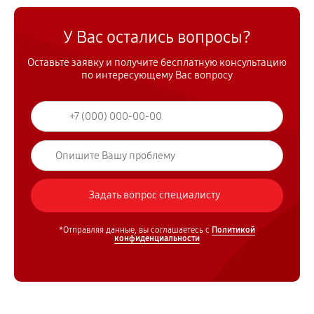
У Вас остались вопросы?
Оставьте заявку и получите бесплатную консультацию
по интересующему Вас вопросу
*Отправляя данные, вы соглашаетесь с
Политикой
конфиденциальности