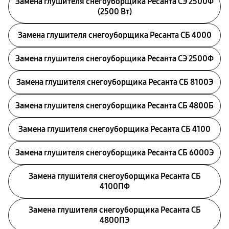
Замена глушителя снегоуборщика Ресанта СЭ 2500Ф
(2500 Вт)
Замена глушителя снегоуборщика Ресанта СБ 4000
Замена глушителя снегоуборщика Ресанта СЭ 2500Ф
Замена глушителя снегоуборщика Ресанта СБ 8100Э
Замена глушителя снегоуборщика Ресанта СБ 4800Б
Замена глушителя снегоуборщика Ресанта СБ 4100
Замена глушителя снегоуборщика Ресанта СБ 6000Э
Замена глушителя снегоуборщика Ресанта СБ
4100ПФ
Замена глушителя снегоуборщика Ресанта СБ
4800ПЭ