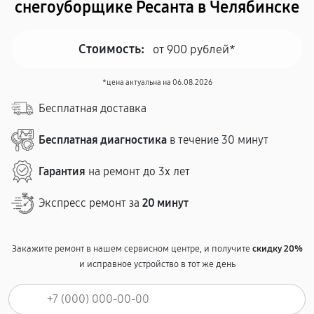
снегоуборщике Ресанта в Челябинске
Стоимость:
от 900 рублей*
*цена актуальна на 06.08.2026
Бесплатная доставка
Бесплатная диагностика
в течение 30 минут
Гарантия
на ремонт до 3х лет
Экспресс ремонт за
20 минут
Закажите ремонт в нашем сервисном центре, и получите
скидку 20%
и исправное устройство в тот же день