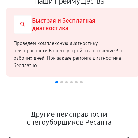
Наши преимущества
Быстрая и бесплатная
диагностика
Проведем комплексную диагностику
неисправности Вашего устройства в течение 3-х
рабочих дней. При заказе ремонта диагностика
бесплатно.
Другие неисправности
снегоуборщиков Ресанта