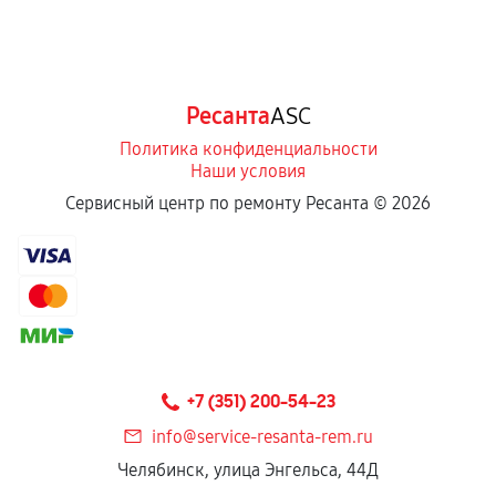
Ресанта
ASC
Политика конфиденциальности
Наши условия
Сервисный центр по ремонту Ресанта ©
2026
+7 (351) 200-54-23
info@service-resanta-rem.ru
Челябинск, улица Энгельса, 44Д