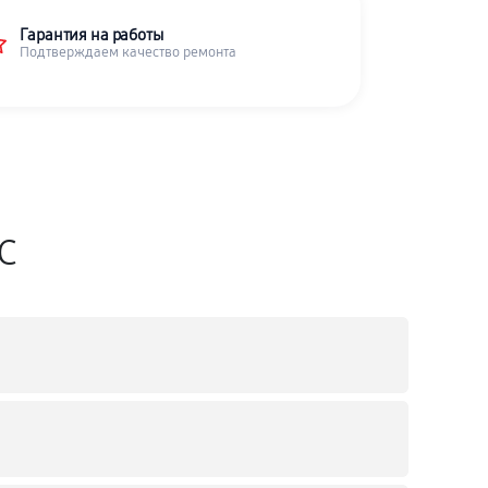
Гарантия на работы
Подтверждаем качество ремонта
SC