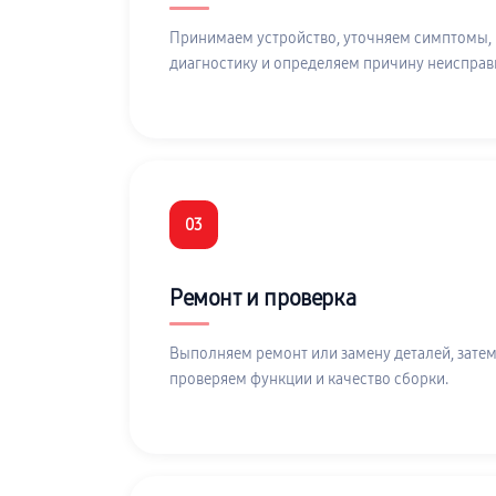
Принимаем устройство, уточняем симптомы,
диагностику и определяем причину неисправ
03
Ремонт и проверка
Выполняем ремонт или замену деталей, затем
проверяем функции и качество сборки.