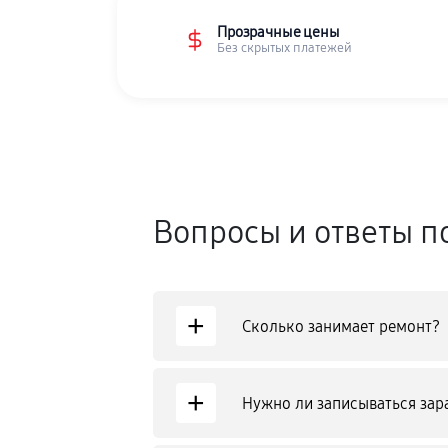
Прозрачные цены
Без скрытых платежей
Вопросы и ответы п
+
Сколько занимает ремонт?
+
Нужно ли записываться зар