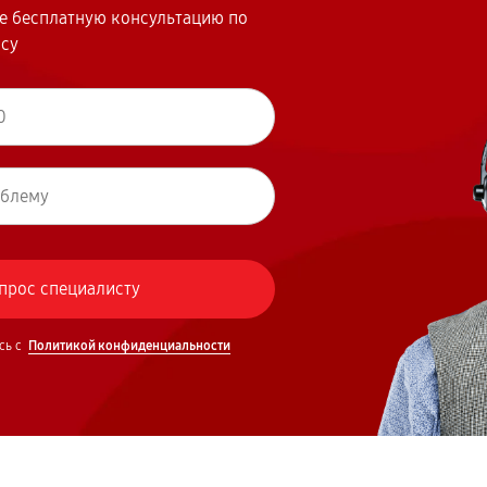
те бесплатную консультацию по
осу
сь с
Политикой конфиденциальности