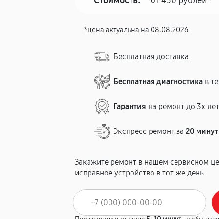
Стоимость:
от 450 рублей*
*цена актуальна на 08.08.2026
Бесплатная доставка
Бесплатная диагностика
в те
Гарантия
на ремонт до 3х ле
Экспресс ремонт за
20 минут
Закажите ремонт в нашем сервисном це
исправное устройство в тот же день