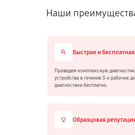
Наши преимуществ
Быстрая и бесплатная
Проведем комплексную диагностик
устройства в течение 3-х рабочих д
диагностика бесплатно.
Образцовая репутаци