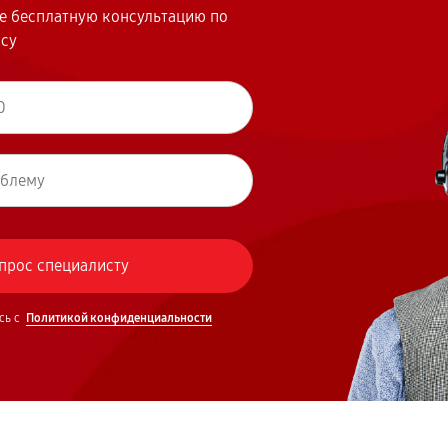
те бесплатную консультацию по
осу
сь с
Политикой конфиденциальности