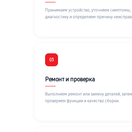
Принимаем устройство, уточняем симптомы,
диагностику и определяем причину неисправ
03
Ремонт и проверка
Выполняем ремонт или замену деталей, затем
проверяем функции и качество сборки.