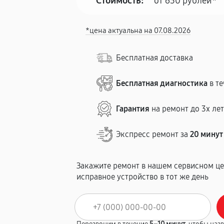
Стоимость:
от 630 рублей*
*цена актуальна на 07.08.2026
Бесплатная доставка
Бесплатная диагностика
в те
Гарантия
на ремонт до 3х ле
Экспресс ремонт за
20 минут
Закажите ремонт в нашем сервисном це
исправное устройство в тот же день