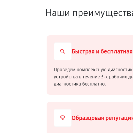
Наши преимуществ
Быстрая и бесплатная
Проведем комплексную диагностик
устройства в течение 3-х рабочих д
диагностика бесплатно.
Образцовая репутаци