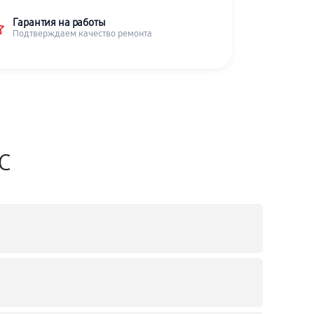
Гарантия на работы
Подтверждаем качество ремонта
SC