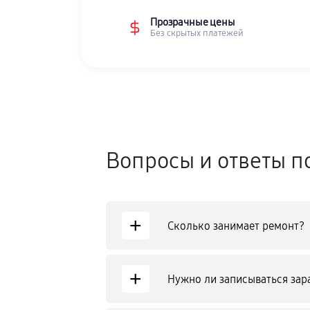
Прозрачные цены
Без скрытых платежей
Вопросы и ответы п
+
Сколько занимает ремонт?
+
Нужно ли записываться зар