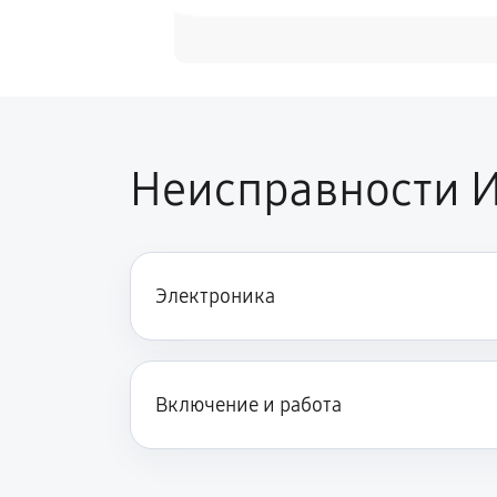
Неисправности И
Электроника
Включение и работа