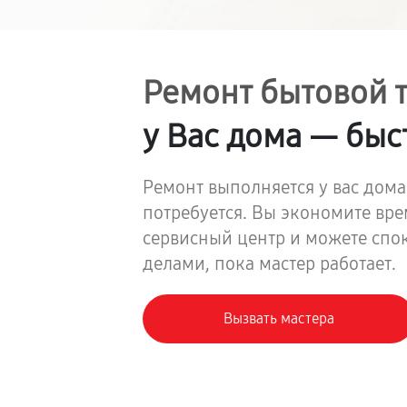
Ремонт бытовой 
у Вас дома — быс
Ремонт выполняется у вас дома
потребуется. Вы экономите вре
сервисный центр и можете спо
делами, пока мастер работает.
Вызвать мастера