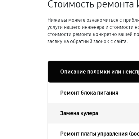
Стоимость ремонта 
Ниже вы можете ознакомиться с прибли
услуги нашего инженера и стоимости н
стоимости ремонта конкретно вашей по
заявку на обратный звонок с сайта.
Описание поломки или неисп
Ремонт блока питания
Замена кулера
Ремонт платы управления (во