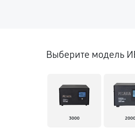
Выберите модель И
3000
200