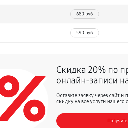
680 руб
590 руб
0%
Скидка 20% по п
онлайн-записи на
Оставьте заявку через сайт и
скидку на все услуги нашего 
Получить