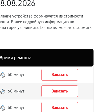
08.08.2026
вление устройства формируется из стоимости
емонта. Более подробную информацию по
 на горячую линиию. Так же вы можете оформить
Время ремонта
60 минут
Заказать
60 минут
Заказать
60 минут
Заказать