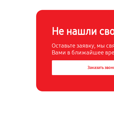
Не нашли св
Оставьте заявку, мы с
Вами в ближайшее вр
Заказать звон