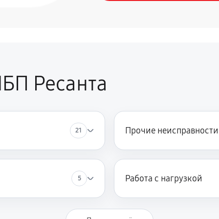
БП Ресанта
Прочие неисправности
21
Работа с нагрузкой
5