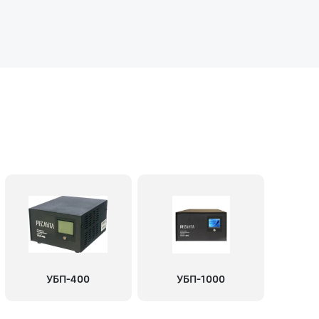
УБП-400
УБП-1000