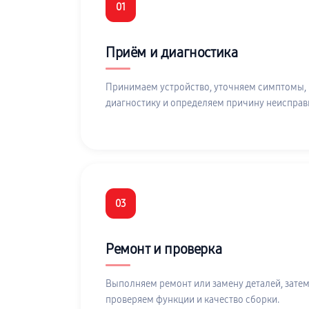
01
Приём и диагностика
Принимаем устройство, уточняем симптомы,
диагностику и определяем причину неисправ
03
Ремонт и проверка
Выполняем ремонт или замену деталей, затем
проверяем функции и качество сборки.