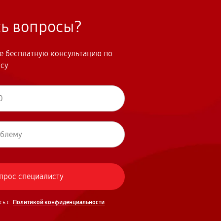
сь вопросы?
те бесплатную консультацию по
осу
сь с
Политикой конфиденциальности