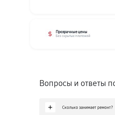
Прозрачные цены
Без скрытых платежей
Вопросы и ответы п
+
Сколько занимает ремонт?