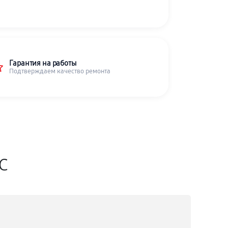
Гарантия на работы
Подтверждаем качество ремонта
SC