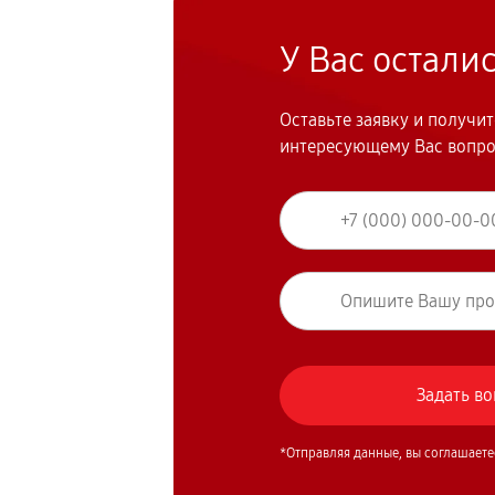
У Вас остали
Оставьте заявку и получи
интересующему Вас вопр
*Отправляя данные, вы соглашаете