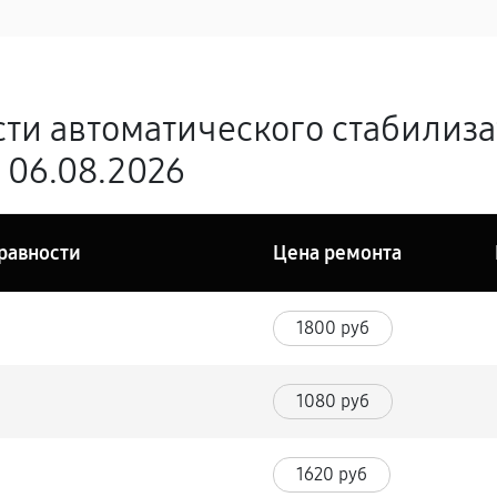
ти автоматического стабилиз
 06.08.2026
равности
Цена ремонта
1800 руб
1080 руб
1620 руб