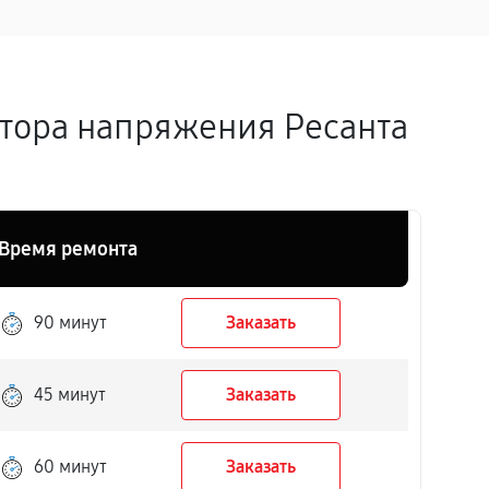
атора напряжения Ресанта
Время ремонта
90 минут
Заказать
45 минут
Заказать
60 минут
Заказать