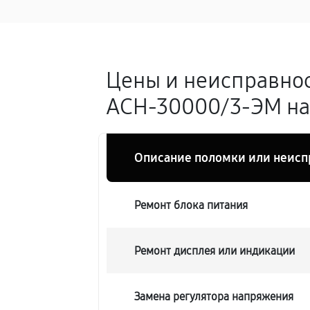
Цены и неисправнос
АСН-30000/3-ЭМ на
Описание поломки или неисп
Ремонт блока питания
Ремонт дисплея или индикации
Замена регулятора напряжения