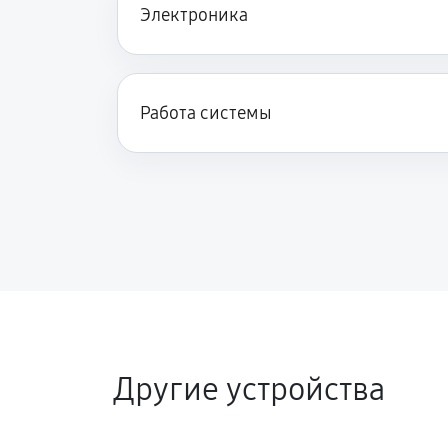
Электроника
Работа системы
Другие устройства